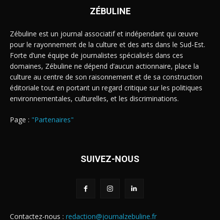
ZÉBULINE
Zébuline est un journal associatif et indépendant qui œuvre
pour le rayonnement de la culture et des arts dans le Sud-Est.
Forte d’une équipe de journalistes spécialisés dans ces
domaines, Zébuline ne dépend d’aucun actionnaire, place la
culture au centre de son raisonnement et de sa construction
éditoriale tout en portant un regard critique sur les politiques
environnementales, culturelles, et les discriminations.
Page :
"Partenaires"
SUIVEZ-NOUS
Contactez-nous :
redaction@journalzebuline.fr