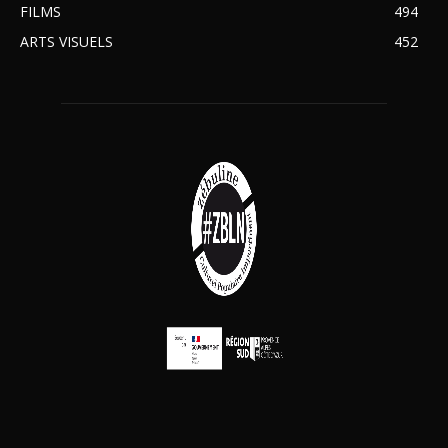
FILMS
494
ARTS VISUELS
452