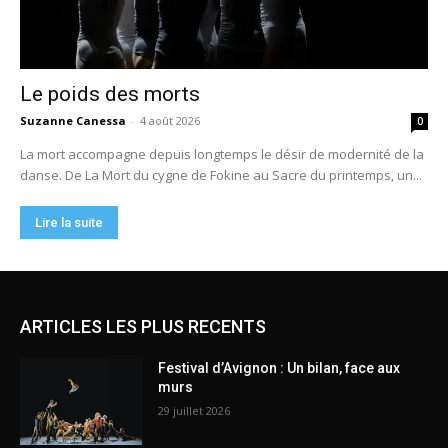
ARTICLES LES PLUS RECENTS
Festival d’Avignon : Un bilan, face aux
murs
29 juillet 2026