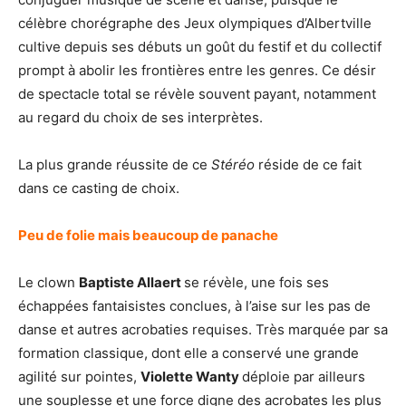
célèbre chorégraphe des Jeux olympiques d’Albertville
cultive depuis ses débuts un goût du festif et du collectif
prompt à abolir les frontières entre les genres. Ce désir
de spectacle total se révèle souvent payant, notamment
au regard du choix de ses interprètes.
La plus grande réussite de ce
Stéréo
réside de ce fait
dans ce casting de choix.
Peu de folie mais beaucoup de panache
Le clown
Baptiste Allaert
se révèle, une fois ses
échappées fantaisistes conclues, à l’aise sur les pas de
danse et autres acrobaties requises. Très marquée par sa
formation classique, dont elle a conservé une grande
agilité sur pointes,
Violette Wanty
déploie par ailleurs
une souplesse et une force digne des acrobates les plus