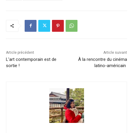
Article précédent
Article suivant
L’art contemporain est de
À la rencontre du cinéma
sortie !
latino-américain