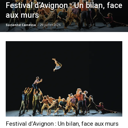
Festival d’Avignon : Un bilan, face
aux murs
Suzanne Canessa
-
29 juillet 2026
Festival d’Avignon : Un bilan, face aux murs