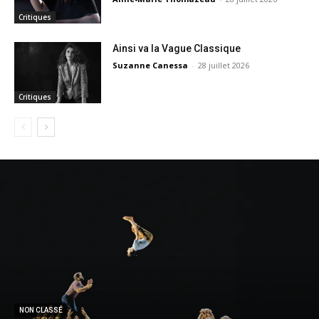
Critiques
Ainsi va la Vague Classique
Suzanne Canessa
-
28 juillet 2026
Critiques
NON CLASSÉ