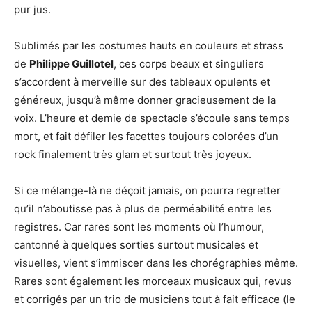
pur jus.
Sublimés par les costumes hauts en couleurs et strass
de
Philippe Guillotel
, ces corps beaux et singuliers
s’accordent à merveille sur des tableaux opulents et
généreux, jusqu’à même donner gracieusement de la
voix. L’heure et demie de spectacle s’écoule sans temps
mort, et fait défiler les facettes toujours colorées d’un
rock finalement très glam et surtout très joyeux.
Si ce mélange-là ne déçoit jamais, on pourra regretter
qu’il n’aboutisse pas à plus de perméabilité entre les
registres. Car rares sont les moments où l’humour,
cantonné à quelques sorties surtout musicales et
visuelles, vient s’immiscer dans les chorégraphies même.
Rares sont également les morceaux musicaux qui, revus
et corrigés par un trio de musiciens tout à fait efficace (le