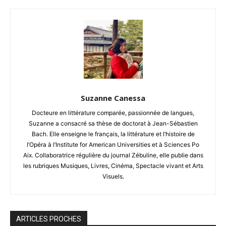
Suzanne Canessa
Docteure en littérature comparée, passionnée de langues,
Suzanne a consacré sa thèse de doctorat à Jean-Sébastien
Bach. Elle enseigne le français, la littérature et l’histoire de
l’Opéra à l’Institute for American Universities et à Sciences Po
Aix. Collaboratrice régulière du journal Zébuline, elle publie dans
les rubriques Musiques, Livres, Cinéma, Spectacle vivant et Arts
Visuels.
ARTICLES PROCHES