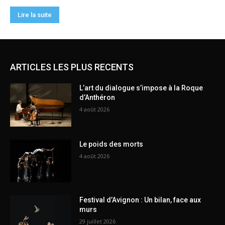
ARTICLES LES PLUS RECENTS
L’art du dialogue s’impose à la Roque
d’Anthéron
4 août 2026
Le poids des morts
4 août 2026
Festival d’Avignon : Un bilan, face aux
murs
29 juillet 2026