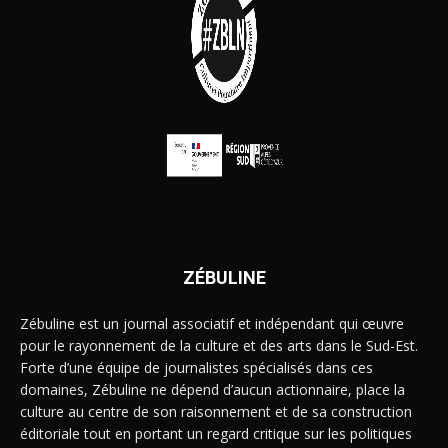
ZÉBULINE
Zébuline est un journal associatif et indépendant qui œuvre
pour le rayonnement de la culture et des arts dans le Sud-Est.
Forte d’une équipe de journalistes spécialisés dans ces
domaines, Zébuline ne dépend d’aucun actionnaire, place la
culture au centre de son raisonnement et de sa construction
éditoriale tout en portant un regard critique sur les politiques