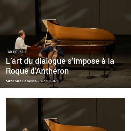
CRITIQUES
L’art du dialogue s’impose à la
Roque d’Anthéron
Suzanne Canessa
-
4 août 2026