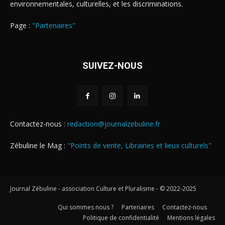
environnementales, culturelles, et les discriminations.
Page :
"Partenaires"
SUIVEZ-NOUS
Contactez-nous :
redaction@journalzebuline.fr
Zébuline le Mag :
"Points de vente, Librairies et lieux culturels"
Journal Zébuline - association Culture et Pluralisme - © 2022-2025
Qui sommes nous ?
Partenaires
Contactez-nous
Politique de confidentialité
Mentions légales