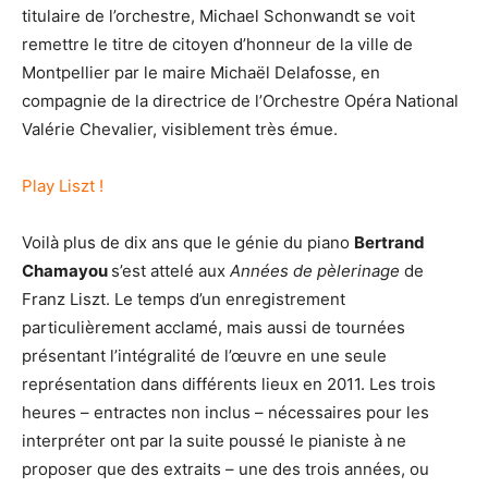
titulaire de l’orchestre, Michael Schonwandt se voit
remettre le titre de citoyen d’honneur de la ville de
Montpellier par le maire Michaël Delafosse, en
compagnie de la directrice de l’Orchestre Opéra National
Valérie Chevalier, visiblement très émue.
Play Liszt !
Voilà plus de dix ans que le génie du piano
Bertrand
Chamayou
s’est attelé aux
Années de pèlerinage
de
Franz Liszt. Le temps d’un enregistrement
particulièrement acclamé, mais aussi de tournées
présentant l’intégralité de l’œuvre en une seule
représentation dans différents lieux en 2011. Les trois
heures – entractes non inclus – nécessaires pour les
interpréter ont par la suite poussé le pianiste à ne
proposer que des extraits – une des trois années, ou