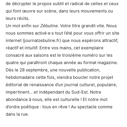
de décrypter le propos subtil et radical de celles et ceux
qui font œuvre sur scène, dans leurs mouvements ou
leurs récits.
Un mot enfin sur
Zébuline
. Votre titre grandit vite. Nous
nous sommes activé·e·s tout l’été pour vous offrir un site
internet (journalzebuline.fr) que nous espérons attractif,
réactif et intuitif. Entre vos mains, cet exemplaire
consacré aux saisons est le troisième numéro sur les
quatre qui paraîtront chaque année au format magazine.
Dès le 28 septembre, une nouvelle publication,
hebdomadaire cette fois, viendra boucler notre projet
éditorial de renaissance d’un journal culturel, populaire,
impertinent… et indépendant du Sud-Est. Notre
abondance à nous, elle est culturelle ! Et notre mot
d’ordre poétique : tous en rêve ! Au spectacle comme
dans la rue.