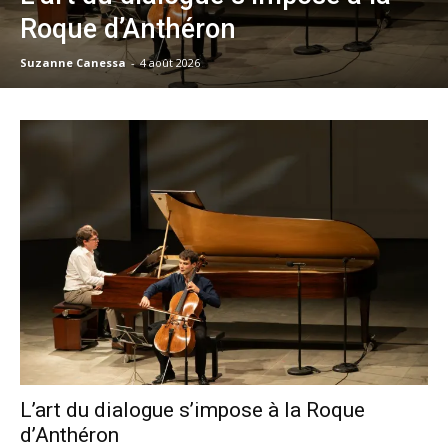
Roque d’Anthéron
Suzanne Canessa
-
4 août 2026
L’art du dialogue s’impose à la Roque
d’Anthéron