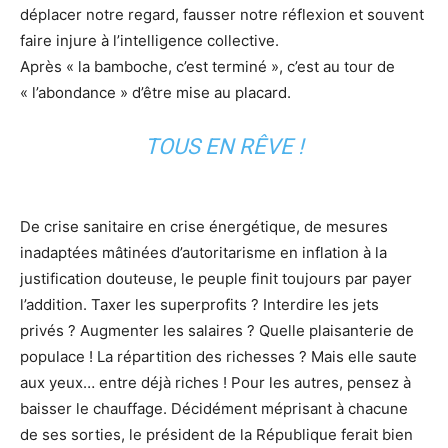
déplacer notre regard, fausser notre réflexion et souvent
faire injure à l’intelligence collective.
Après « la bamboche, c’est terminé », c’est au tour de
« l’abondance » d’être mise au placard.
TOUS EN RÊVE !
De crise sanitaire en crise énergétique, de mesures
inadaptées mâtinées d’autoritarisme en inflation à la
justification douteuse, le peuple finit toujours par payer
l’addition. Taxer les superprofits ? Interdire les jets
privés ? Augmenter les salaires ? Quelle plaisanterie de
populace ! La répartition des richesses ? Mais elle saute
aux yeux… entre déjà riches ! Pour les autres, pensez à
baisser le chauffage. Décidément méprisant à chacune
de ses sorties, le président de la République ferait bien