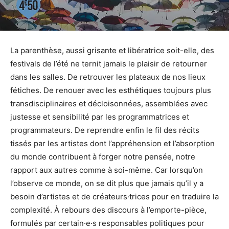
La parenthèse, aussi grisante et libératrice soit-elle, des
festivals de l’été ne ternit jamais le plaisir de retourner
dans les salles. De retrouver les plateaux de nos lieux
fétiches. De renouer avec les esthétiques toujours plus
transdisciplinaires et décloisonnées, assemblées avec
justesse et sensibilité par les programmatrices et
programmateurs. De reprendre enfin le fil des récits
tissés par les artistes dont l’appréhension et l’absorption
du monde contribuent à forger notre pensée, notre
rapport aux autres comme à soi-même. Car lorsqu’on
l’observe ce monde, on se dit plus que jamais qu’il y a
besoin d’artistes et de créateurs·trices pour en traduire la
complexité. À rebours des discours à l’emporte-pièce,
formulés par certain·e·s responsables politiques pour