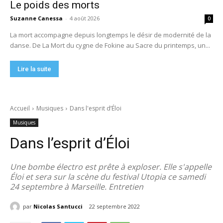
Le poids des morts
Suzanne Canessa
-
4 août 2026
0
La mort accompagne depuis longtemps le désir de modernité de la
danse. De La Mort du cygne de Fokine au Sacre du printemps, un...
Lire la suite