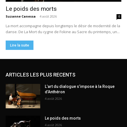
ARTICLES LES PLUS RECENTS
L’art du dialogue s’impose à la Roque
d’Anthéron
4 août 2026
Le poids des morts
4 août 2026