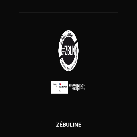
ZÉBULINE