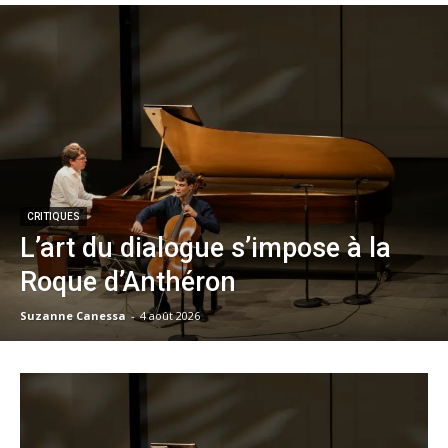
CRITIQUES
L’art du dialogue s’impose à la
Roque d’Anthéron
Suzanne Canessa
-
4 août 2026