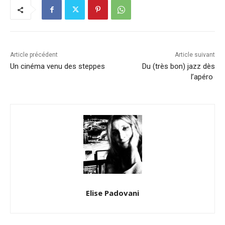
Article précédent
Article suivant
Un cinéma venu des steppes
Du (très bon) jazz dès
l’apéro
Elise Padovani