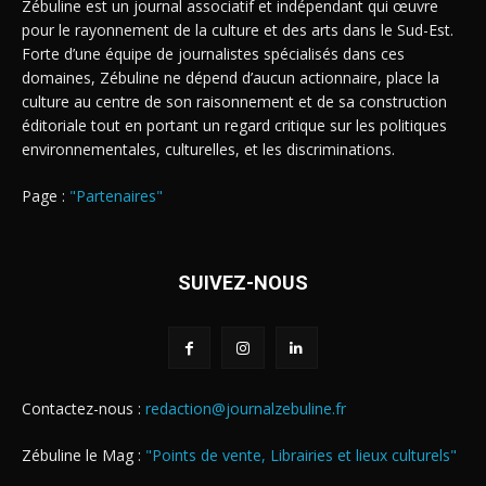
Zébuline est un journal associatif et indépendant qui œuvre
pour le rayonnement de la culture et des arts dans le Sud-Est.
Forte d’une équipe de journalistes spécialisés dans ces
domaines, Zébuline ne dépend d’aucun actionnaire, place la
culture au centre de son raisonnement et de sa construction
éditoriale tout en portant un regard critique sur les politiques
environnementales, culturelles, et les discriminations.
Page :
"Partenaires"
SUIVEZ-NOUS
Contactez-nous :
redaction@journalzebuline.fr
Zébuline le Mag :
"Points de vente, Librairies et lieux culturels"