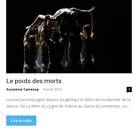
Le poids des morts
Suzanne Canessa
-
4 août 2026
0
La mort accompagne depuis longtemps le désir de modernité de la
danse. De La Mort du cygne de Fokine au Sacre du printemps, un...
Lire la suite