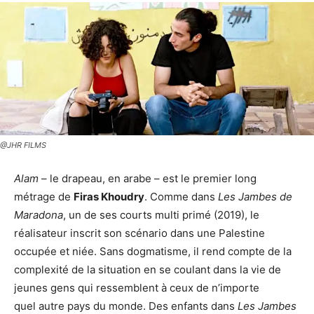
@JHR FILMS
Alam
– le drapeau, en arabe – est le premier long
métrage de
Firas Khoudry
. Comme dans
Les Jambes de
Maradona
, un de ses courts multi primé (2019), le
réalisateur inscrit son scénario dans une Palestine
occupée et niée. Sans dogmatisme, il rend compte de la
complexité de la situation en se coulant dans la vie de
jeunes gens qui ressemblent à ceux de n’importe
quel autre pays du monde. Des enfants dans
Les Jambes