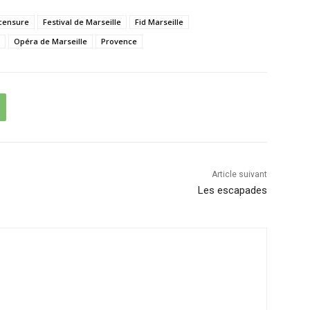
censure
Festival de Marseille
Fid Marseille
Opéra de Marseille
Provence
Article suivant
Les escapades