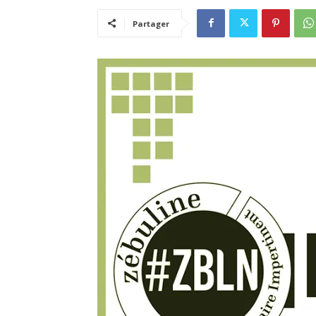
Partager