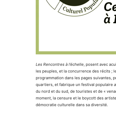
Les Rencontres à l’échelle
, posent avec acui
les peuples, et la concurrence des récits ; 
programmation dans les pages suivantes, pr
quartiers, et fabrique un festival populaire
du nord et du sud, de touristes et de « vena
moment, la censure et le boycott des artist
démocratie culturelle dans sa diversité.