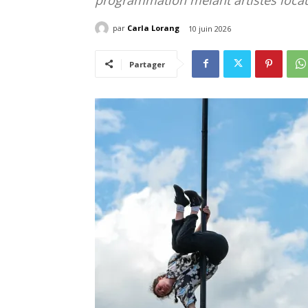
par
Carla Lorang
10 juin 2026
Partager