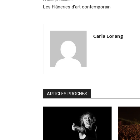
Les Flâneries d’art contemporain
Carla Lorang
ARTICLES PROCHES