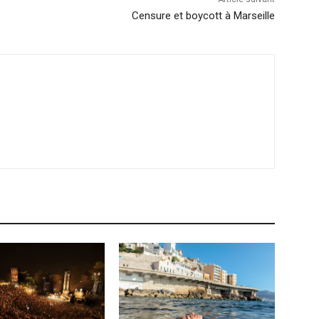
Censure et boycott à Marseille