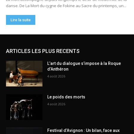
ARTICLES LES PLUS RECENTS
L’art du dialogue s’impose à la Roque
d’Anthéron
4 août 2026
Le poids des morts
4 août 2026
Festival d’Avignon : Un bilan, face aux