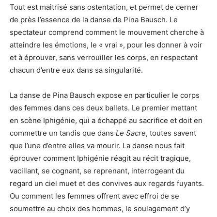
Tout est maitrisé sans ostentation, et permet de cerner
de près l’essence de la danse de Pina Bausch. Le
spectateur comprend comment le mouvement cherche à
atteindre les émotions, le « vrai », pour les donner à voir
et à éprouver, sans verrouiller les corps, en respectant
chacun d’entre eux dans sa singularité.
La danse de Pina Bausch expose en particulier le corps
des femmes dans ces deux ballets. Le premier mettant
en scène Iphigénie, qui a échappé au sacrifice et doit en
commettre un tandis que dans
Le Sacre
, toutes savent
que l’une d’entre elles va mourir. La danse nous fait
éprouver comment Iphigénie réagit au récit tragique,
vacillant, se cognant, se reprenant, interrogeant du
regard un ciel muet et des convives aux regards fuyants.
Ou comment les femmes offrent avec effroi de se
soumettre au choix des hommes, le soulagement d’y