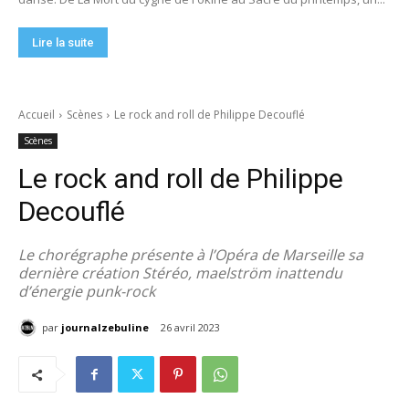
Lire la suite