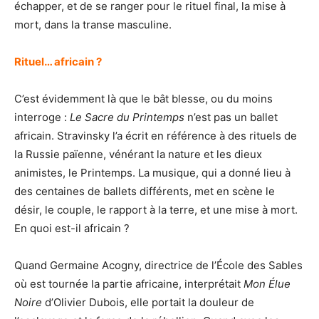
échapper, et de se ranger pour le rituel final, la mise à
mort, dans la transe masculine.
Rituel… africain ?
C’est évidemment là que le bât blesse, ou du moins
interroge :
Le Sacre du Printemps
n’est pas un ballet
africain. Stravinsky l’a écrit en référence à des rituels de
la Russie païenne, vénérant la nature et les dieux
animistes, le Printemps. La musique, qui a donné lieu à
des centaines de ballets différents, met en scène le
désir, le couple, le rapport à la terre, et une mise à mort.
En quoi est-il africain ?
Quand Germaine Acogny, directrice de l’École des Sables
où est tournée la partie africaine, interprétait
Mon Élue
Noire
d’Olivier Dubois, elle portait la douleur de