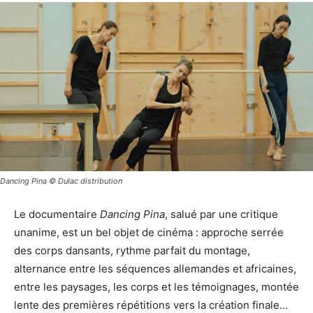
Dancing Pina © Dulac distribution
Le documentaire
Dancing Pina
, salué par une critique
unanime, est un bel objet de cinéma : approche serrée
des corps dansants, rythme parfait du montage,
alternance entre les séquences allemandes et africaines,
entre les paysages, les corps et les témoignages, montée
lente des premières répétitions vers la création finale…