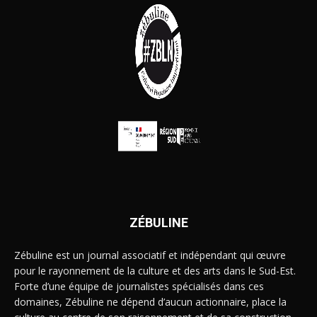
ZÉBULINE
Zébuline est un journal associatif et indépendant qui œuvre
pour le rayonnement de la culture et des arts dans le Sud-Est.
Forte d’une équipe de journalistes spécialisés dans ces
domaines, Zébuline ne dépend d’aucun actionnaire, place la