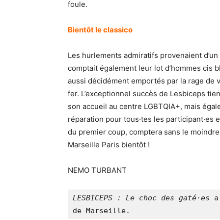
foule.
Bientôt le classico
Les hurlements admiratifs provenaient d’un 
comptait également leur lot d’hommes cis bl
aussi décidément emportés par la rage de vo
fer. L’exceptionnel succès de Lesbiceps tie
son accueil au centre LGBTQIA+, mais égale
réparation pour tous·tes les participant·es
du premier coup, comptera sans le moindre 
Marseille Paris bientôt !
NEMO TURBANT
LESBICEPS : Le choc des gaté·es 
a
de Marseille.