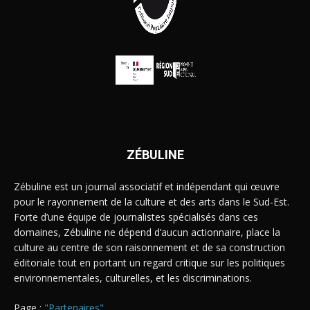
ZÉBULINE
Zébuline est un journal associatif et indépendant qui œuvre
pour le rayonnement de la culture et des arts dans le Sud-Est.
Forte d’une équipe de journalistes spécialisés dans ces
domaines, Zébuline ne dépend d’aucun actionnaire, place la
culture au centre de son raisonnement et de sa construction
éditoriale tout en portant un regard critique sur les politiques
environnementales, culturelles, et les discriminations.
Page :
"Partenaires"