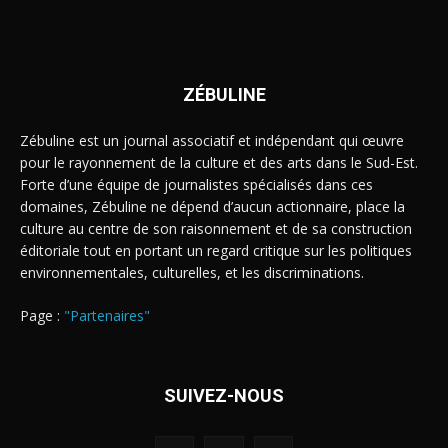
ZÉBULINE
Zébuline est un journal associatif et indépendant qui œuvre
pour le rayonnement de la culture et des arts dans le Sud-Est.
Forte d’une équipe de journalistes spécialisés dans ces
domaines, Zébuline ne dépend d’aucun actionnaire, place la
culture au centre de son raisonnement et de sa construction
éditoriale tout en portant un regard critique sur les politiques
environnementales, culturelles, et les discriminations.
Page :
"Partenaires"
SUIVEZ-NOUS