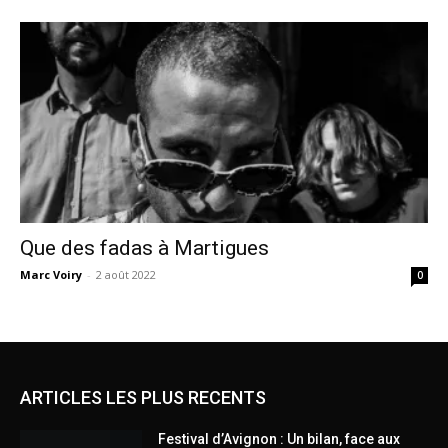
Que des fadas à Martigues
Marc Voiry
-
2 août 2022
0
ARTICLES LES PLUS RECENTS
Festival d’Avignon : Un bilan, face aux