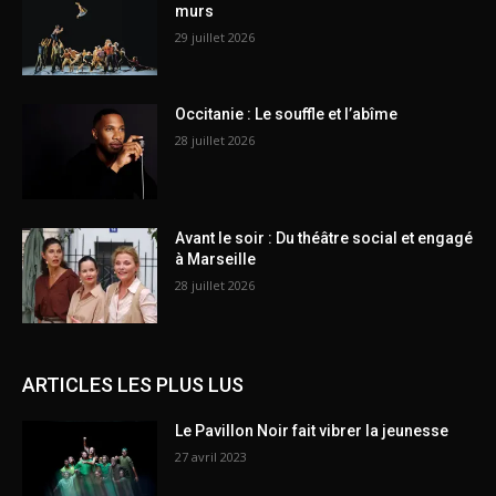
murs
29 juillet 2026
Occitanie : Le souffle et l’abîme
28 juillet 2026
Avant le soir : Du théâtre social et engagé
à Marseille
28 juillet 2026
ARTICLES LES PLUS LUS
Le Pavillon Noir fait vibrer la jeunesse
27 avril 2023