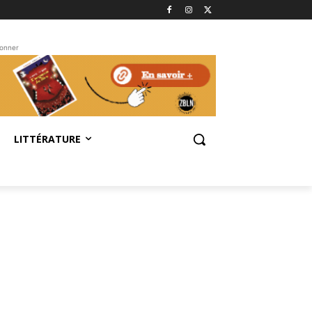
bonner
LITTÉRATURE