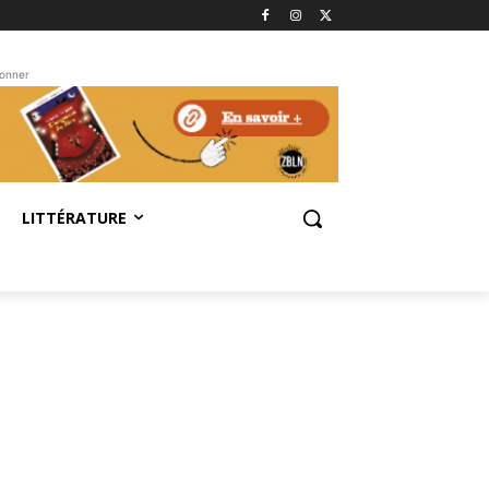
bonner
LITTÉRATURE