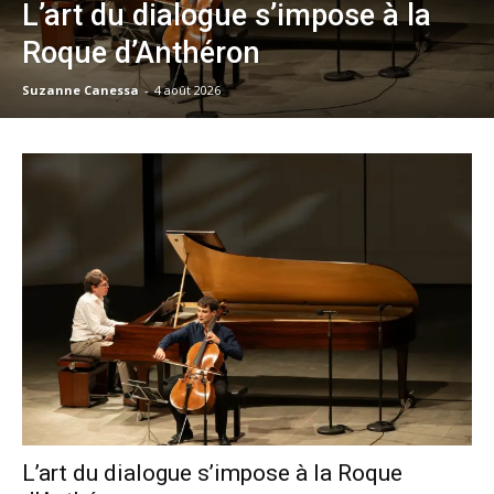
L’art du dialogue s’impose à la
Roque d’Anthéron
Suzanne Canessa
-
4 août 2026
L’art du dialogue s’impose à la Roque