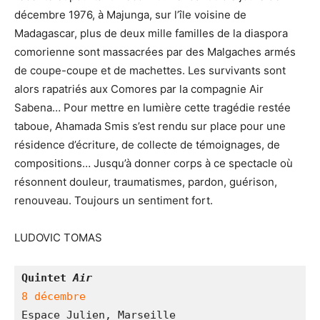
décembre 1976, à Majunga, sur l’île voisine de
Madagascar, plus de deux mille familles de la diaspora
comorienne sont massacrées par des Malgaches armés
de coupe-coupe et de machettes. Les survivants sont
alors rapatriés aux Comores par la compagnie Air
Sabena… Pour mettre en lumière cette tragédie restée
taboue, Ahamada Smis s’est rendu sur place pour une
résidence d’écriture, de collecte de témoignages, de
compositions… Jusqu’à donner corps à ce spectacle où
résonnent douleur, traumatismes, pardon, guérison,
renouveau. Toujours un sentiment fort.
LUDOVIC TOMAS
Quintet
 Air
8 décembre
Espace Julien, Marseille