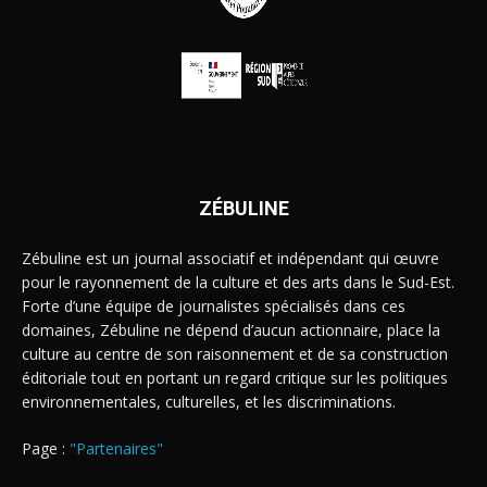
ZÉBULINE
Zébuline est un journal associatif et indépendant qui œuvre
pour le rayonnement de la culture et des arts dans le Sud-Est.
Forte d’une équipe de journalistes spécialisés dans ces
domaines, Zébuline ne dépend d’aucun actionnaire, place la
culture au centre de son raisonnement et de sa construction
éditoriale tout en portant un regard critique sur les politiques
environnementales, culturelles, et les discriminations.
Page :
"Partenaires"