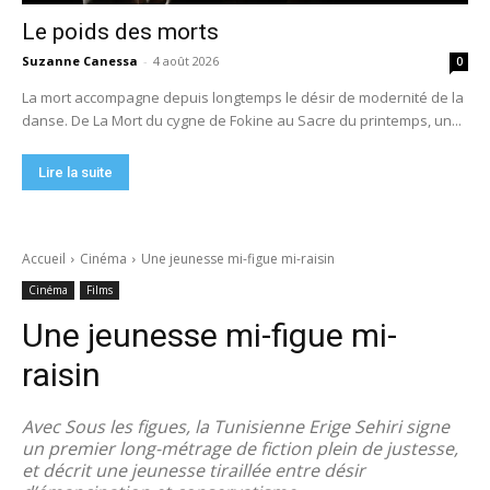
Le poids des morts
Suzanne Canessa
-
4 août 2026
0
La mort accompagne depuis longtemps le désir de modernité de la
danse. De La Mort du cygne de Fokine au Sacre du printemps, un...
Lire la suite