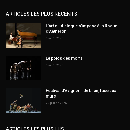
ARTICLES LES PLUS RECENTS
L’art du dialogue s’impose à la Roque
d’Anthéron
4 août 2026
Le poids des morts
4 août 2026
Festival d’Avignon : Un bilan, face aux
murs
29 juillet 2026
ARTICLES LES PLUS LUS