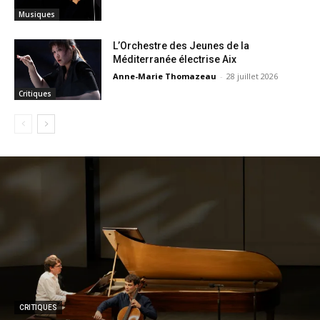
Musiques
L’Orchestre des Jeunes de la
Méditerranée électrise Aix
Anne-Marie Thomazeau
-
28 juillet 2026
Critiques
CRITIQUES