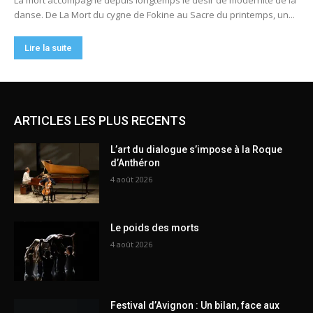
ARTICLES LES PLUS RECENTS
L’art du dialogue s’impose à la Roque
d’Anthéron
4 août 2026
Le poids des morts
4 août 2026
Festival d’Avignon : Un bilan, face aux