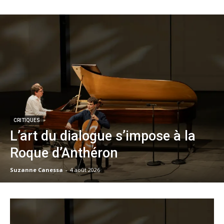
CRITIQUES
L’art du dialogue s’impose à la
Roque d’Anthéron
Suzanne Canessa
-
4 août 2026