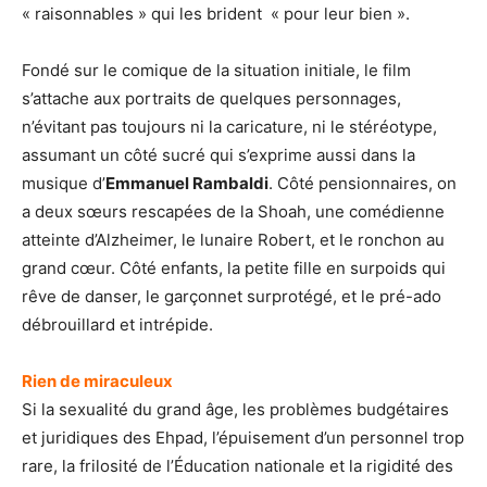
« raisonnables » qui les brident « pour leur bien ».
Fondé sur le comique de la situation initiale, le film
s’attache aux portraits de quelques personnages,
n’évitant pas toujours ni la caricature, ni le stéréotype,
assumant un côté sucré qui s’exprime aussi dans la
musique d’
Emmanuel Rambaldi
. Côté pensionnaires, on
a deux sœurs rescapées de la Shoah, une comédienne
atteinte d’Alzheimer, le lunaire Robert, et le ronchon au
grand cœur. Côté enfants, la petite fille en surpoids qui
rêve de danser, le garçonnet surprotégé, et le pré-ado
débrouillard et intrépide.
Rien de miraculeux
Si la sexualité du grand âge, les problèmes budgétaires
et juridiques des Ehpad, l’épuisement d’un personnel trop
rare, la frilosité de l’Éducation nationale et la rigidité des