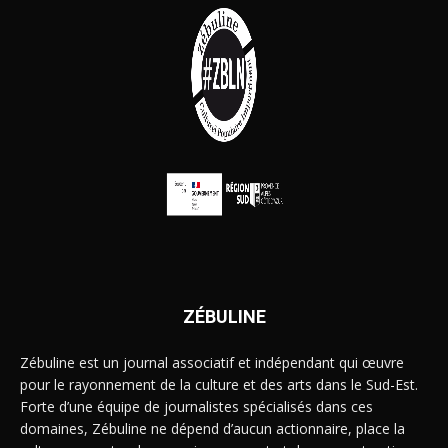
ZÉBULINE
Zébuline est un journal associatif et indépendant qui œuvre
pour le rayonnement de la culture et des arts dans le Sud-Est.
Forte d’une équipe de journalistes spécialisés dans ces
domaines, Zébuline ne dépend d’aucun actionnaire, place la