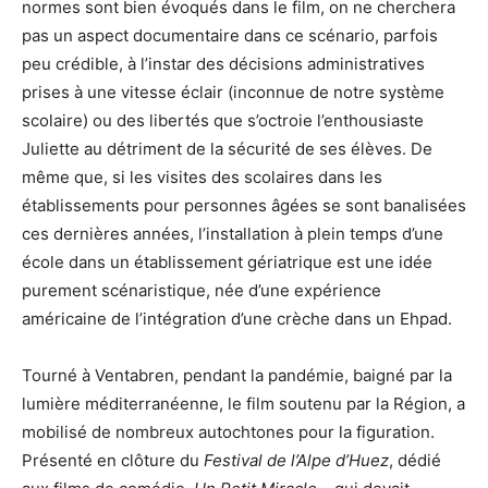
normes sont bien évoqués dans le film, on ne cherchera
pas un aspect documentaire dans ce scénario, parfois
peu crédible, à l’instar des décisions administratives
prises à une vitesse éclair (inconnue de notre système
scolaire) ou des libertés que s’octroie l’enthousiaste
Juliette au détriment de la sécurité de ses élèves. De
même que, si les visites des scolaires dans les
établissements pour personnes âgées se sont banalisées
ces dernières années, l’installation à plein temps d’une
école dans un établissement gériatrique est une idée
purement scénaristique, née d’une expérience
américaine de l’intégration d’une crèche dans un Ehpad.
Tourné à Ventabren, pendant la pandémie, baigné par la
lumière méditerranéenne, le film soutenu par la Région, a
mobilisé de nombreux autochtones pour la figuration.
Présenté en clôture du
Festival de l’Alpe d’Huez
, dédié