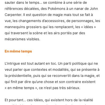
sauter dans le temps… se combine à une série de
références décalées, des Pokémons à un nanar de John
Carpenter. Il est question de magie mais tout se fait à
vue, les changements d’accessoires, de personnages, les
mannequins grossiers qui les remplacent, les « idées »
qui traversent la scène et les airs portés par des
mécanismes visibles.
En même temps
L’intrigue est tout autant en toc. Un parti politique qui ne
veut parler que contextes et modalités, qui se présente à
la présidentielle, puis qui se reconvertit dans la magie, et
qui finit par dire qu’une chose et son contraire existent
« en même temps », ce n’est pas très sérieux.
Et pourtant… ces Idées, qui existent hors de la réalité