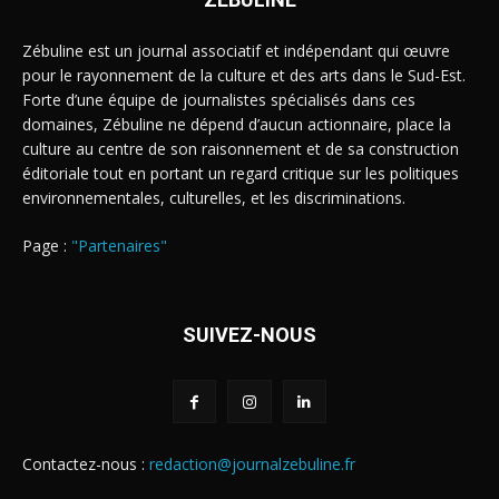
Zébuline est un journal associatif et indépendant qui œuvre
pour le rayonnement de la culture et des arts dans le Sud-Est.
Forte d’une équipe de journalistes spécialisés dans ces
domaines, Zébuline ne dépend d’aucun actionnaire, place la
culture au centre de son raisonnement et de sa construction
éditoriale tout en portant un regard critique sur les politiques
environnementales, culturelles, et les discriminations.
Page :
"Partenaires"
SUIVEZ-NOUS
Contactez-nous :
redaction@journalzebuline.fr