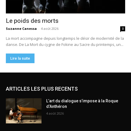
ARTICLES LES PLUS RECENTS
L’art du dialogue s’impose à la Roque
d’Anthéron
4 août 2026