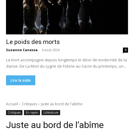
Le poids des morts
Suzanne Canessa
-
4 août 2026
0
La mort accompagne depuis longtemps le désir de modernité de la
danse. De La Mort du cygne de Fokine au Sacre du printemps, un...
Lire la suite