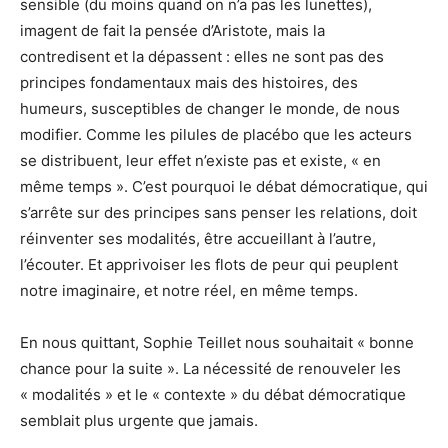
sensible (du moins quand on n’a pas les lunettes),
imagent de fait la pensée d’Aristote, mais la
contredisent et la dépassent : elles ne sont pas des
principes fondamentaux mais des histoires, des
humeurs, susceptibles de changer le monde, de nous
modifier. Comme les pilules de placébo que les acteurs
se distribuent, leur effet n’existe pas et existe, « en
même temps ». C’est pourquoi le débat démocratique, qui
s’arrête sur des principes sans penser les relations, doit
réinventer ses modalités, être accueillant à l’autre,
l’écouter. Et apprivoiser les flots de peur qui peuplent
notre imaginaire, et notre réel, en même temps.
En nous quittant, Sophie Teillet nous souhaitait « bonne
chance pour la suite ». La nécessité de renouveler les
« modalités » et le « contexte » du débat démocratique
semblait plus urgente que jamais.