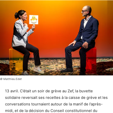
© Matthieu Edet
13 avril. C’était un soir de grève au Zef, la buvette
solidaire reversait ses recettes à la caisse de grève et les
conversations tournaient autour de la manif de l’après-
midi, et de la décision du Conseil constitutionnel du