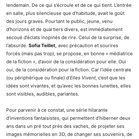
lendemain. De ce qui s’écroule et de ce qui tient. L’entrée
en salle, plus silencieuse que d’habitude, avait le goût
des jours graves. Pourtant le public, jeune, venu
d’horizons et de quartiers divers, est immédiatement
secoué d’éclats inopinés de rire. Celui de la surprise, de
l’absurde.
Sofia Teillet,
avec précaution et sourires
forcés (mais pas trop), se propose, en bonne « médiatrice
de la fiction », d’avoir de la considération pour elle. Oui
oui, de la considération pour la fiction. Car l’idée centrale
(ou périphérique ou finale) d’
Elles Vivent
, c’est que les
idées sont vivantes, et qu’avec les bonnes lunettes, elles
sont visibles, audibles, parlantes.
Pour parvenir à ce constat, une série hilarante
d’inventions fantaisistes, qui permettent d’hiberner deux
ans dans un pré tout près des vaches, de projeter ses
images mémorielles en 3D, de changer ses souvenirs, de