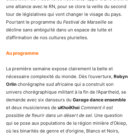
une alliance avec le RN, pour se clore la veille du second
tour de législatives qui vont changer le visage du pays.
Pourtant le programme du
Festival de Marseille
se
décline sans ambiguïté dans un espace de lutte et
d’affirmation de nos cultures plurielles.
Au programme
La première semaine expose clairement la belle et
nécessaire complexité du monde. Dès l’ouverture,
Robyn
Orlin
chorégraphe sud africaine qui a construit son
univers chorégraphique militant à la fin de l’Apartheid, se
demande avec six danseurs du
Garage dance ensemble
et deux musiciennes de
uKhoiKhoi
Comment il est
possible de fleurir dans un désert de sel.
Une question
qui se pose aux populations de la région minière d’Okiep,
où les binarités de genre et d’origine, Blancs et Noirs,