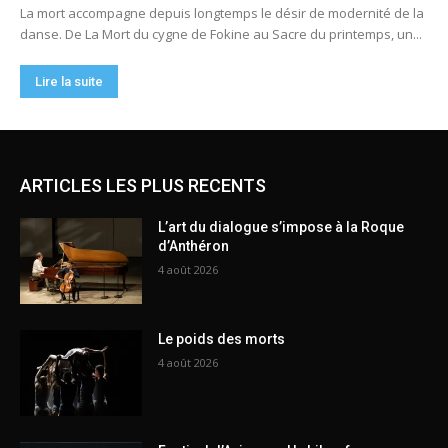
ARTICLES LES PLUS RECENTS
L’art du dialogue s’impose à la Roque
d’Anthéron
4 août 2026
Le poids des morts
4 août 2026