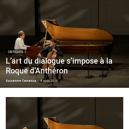
CRITIQUES
L’art du dialogue s’impose à la
Roque d’Anthéron
Suzanne Canessa
-
4 août 2026