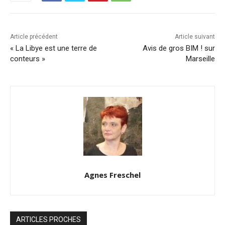
Article précédent
Article suivant
« La Libye est une terre de
Avis de gros BIM ! sur
conteurs »
Marseille
Agnes Freschel
ARTICLES PROCHES