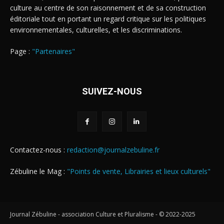
culture au centre de son raisonnement et de sa construction
éditoriale tout en portant un regard critique sur les politiques
environnementales, culturelles, et les discriminations.
Page :
"Partenaires"
SUIVEZ-NOUS
Contactez-nous :
redaction@journalzebuline.fr
Zébuline le Mag :
"Points de vente, Librairies et lieux culturels"
Journal Zébuline - association Culture et Pluralisme - © 2022-2025