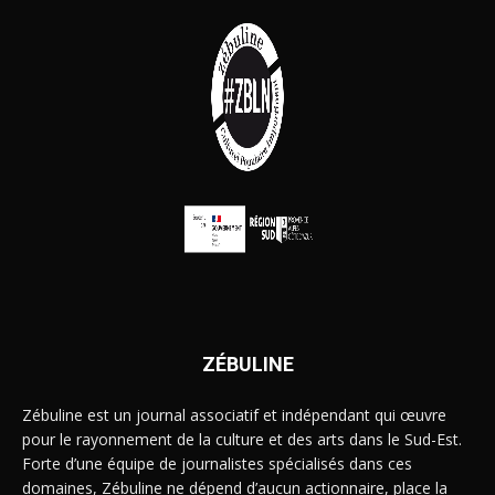
ZÉBULINE
Zébuline est un journal associatif et indépendant qui œuvre
pour le rayonnement de la culture et des arts dans le Sud-Est.
Forte d’une équipe de journalistes spécialisés dans ces
domaines, Zébuline ne dépend d’aucun actionnaire, place la