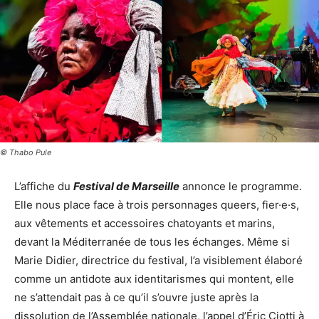
© Thabo Pule
L’affiche du
Festival de Marseille
annonce le programme.
Elle nous place face à trois personnages queers, fier·e·s,
aux vêtements et accessoires chatoyants et marins,
devant la Méditerranée de tous les échanges. Même si
Marie Didier, directrice du festival, l’a visiblement élaboré
comme un antidote aux identitarismes qui montent, elle
ne s’attendait pas à ce qu’il s’ouvre juste après la
dissolution de l’Assemblée nationale, l’appel d’Éric Ciotti à