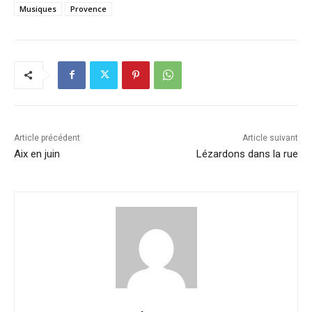
Musiques
Provence
Article précédent
Article suivant
Aix en juin
Lézardons dans la rue