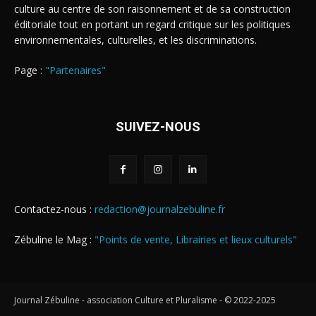
culture au centre de son raisonnement et de sa construction
éditoriale tout en portant un regard critique sur les politiques
environnementales, culturelles, et les discriminations.
Page :
"Partenaires"
SUIVEZ-NOUS
Contactez-nous :
redaction@journalzebuline.fr
Zébuline le Mag :
"Points de vente, Librairies et lieux culturels"
Journal Zébuline - association Culture et Pluralisme - © 2022-2025