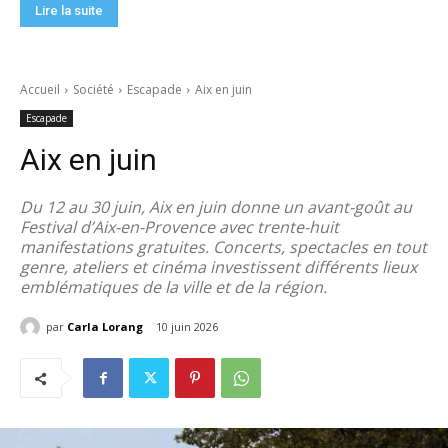
Lire la suite