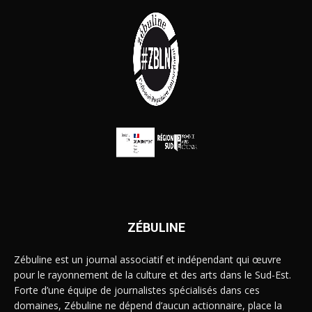
ZÉBULINE
Zébuline est un journal associatif et indépendant qui œuvre
pour le rayonnement de la culture et des arts dans le Sud-Est.
Forte d’une équipe de journalistes spécialisés dans ces
domaines, Zébuline ne dépend d’aucun actionnaire, place la