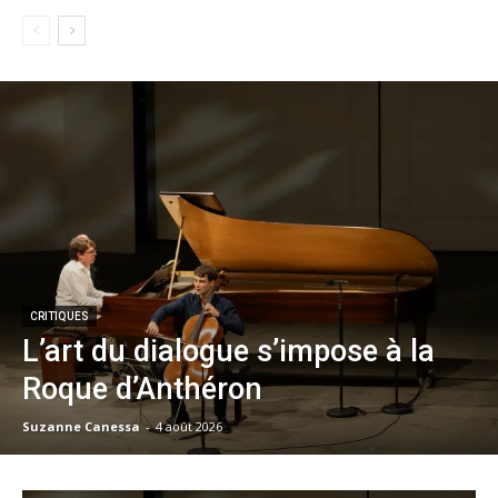
CRITIQUES
L’art du dialogue s’impose à la
Roque d’Anthéron
Suzanne Canessa
-
4 août 2026