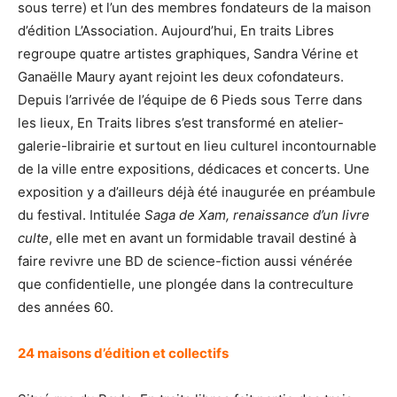
sous terre) et l’un des membres fondateurs de la maison
d’édition L’Association. Aujourd’hui, En traits Libres
regroupe quatre artistes graphiques, Sandra Vérine et
Ganaëlle Maury ayant rejoint les deux cofondateurs.
Depuis l’arrivée de l’équipe de 6 Pieds sous Terre dans
les lieux, En Traits libres s’est transformé en atelier-
galerie-librairie et surtout en lieu culturel incontournable
de la ville entre expositions, dédicaces et concerts. Une
exposition y a d’ailleurs déjà été inaugurée en préambule
du festival. Intitulée
Saga de Xam, renaissance d’un livre
culte
, elle met en avant un formidable travail destiné à
faire revivre une BD de science-fiction aussi vénérée
que confidentielle, une plongée dans la contreculture
des années 60.
24 maisons d’édition et collectifs