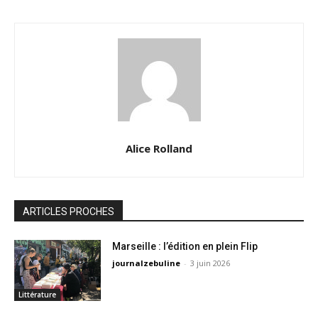
Alice Rolland
ARTICLES PROCHES
Marseille : l’édition en plein Flip
journalzebuline
-
3 juin 2026
Littérature