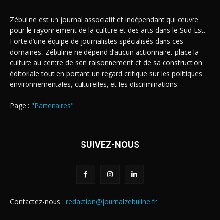
Zébuline est un journal associatif et indépendant qui œuvre
pour le rayonnement de la culture et des arts dans le Sud-Est.
Forte d’une équipe de journalistes spécialisés dans ces
domaines, Zébuline ne dépend d’aucun actionnaire, place la
culture au centre de son raisonnement et de sa construction
éditoriale tout en portant un regard critique sur les politiques
environnementales, culturelles, et les discriminations.
Page :
"Partenaires"
SUIVEZ-NOUS
Contactez-nous :
redaction@journalzebuline.fr