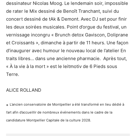
dessinateur Nicolas Moog. Le lendemain soir, impossible
de rater le Mix dessiné de Benoît Tranchant, suivi du
concert dessiné de tAk & Demont. Avec DJ set pour finir
les deux soirées musicales. Point d’orgue du festival, un
vernissage incongru « Brunch detox Gaviscon, Doliprane
et Croissants », dimanche à partir de 11 heurs. Une façon
d’inaugurer avec humour le nouveau local de l’atelier En
traits libres… dans une ancienne pharmacie. Après tout,
« À la vie à la mort » est le leitmotiv de 6 Pieds sous
Terre.
ALICE ROLLAND
L’ancien conservatoire de Montpellier a été transformé en lieu dédié à
*
l’art afin d’accueillir de nombreux événements dans le cadre de la
candidature Montpellier Capitale de la culture 2028.