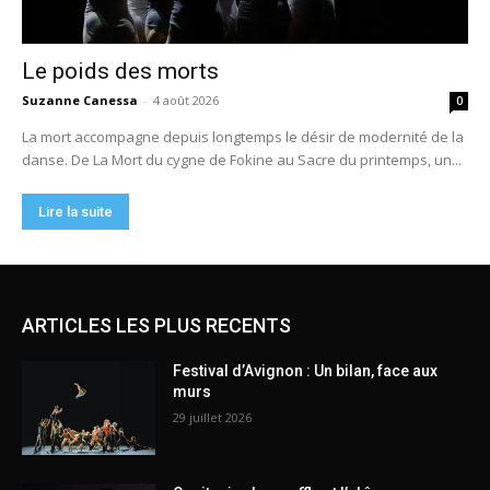
ARTICLES LES PLUS RECENTS
Festival d’Avignon : Un bilan, face aux
murs
29 juillet 2026