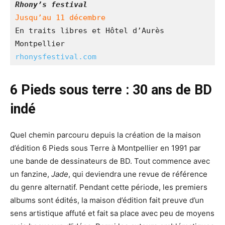
Jusqu’au 11 décembre
En traits libres et Hôtel d’Aurès

rhonysfestival.com
6 Pieds sous terre : 30 ans de BD
indé
Quel chemin parcouru depuis la création de la maison
d’édition 6 Pieds sous Terre à Montpellier en 1991 par
une bande de dessinateurs de BD. Tout commence avec
un fanzine,
Jade
, qui deviendra une revue de référence
du genre alternatif. Pendant cette période, les premiers
albums sont édités, la maison d’édition fait preuve d’un
sens artistique affuté et fait sa place avec peu de moyens