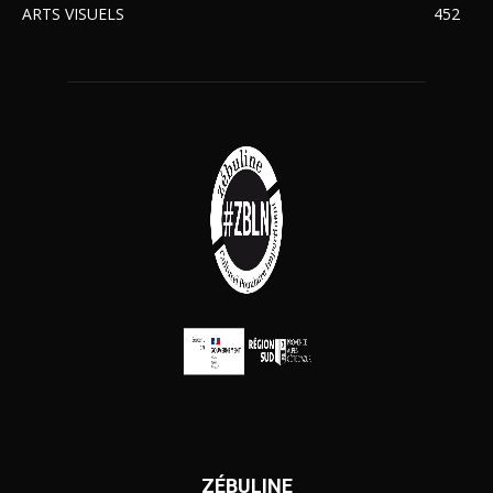
ARTS VISUELS
452
ZÉBULINE