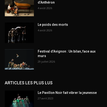
d’Anthéron
4 août 2026
Le poids des morts
4 août 2026
Festival d’Avignon : Un bilan, face aux
murs
29 juillet 2026
ARTICLES LES PLUS LUS
Le Pavillon Noir fait vibrer la jeunesse
27 avril 2023