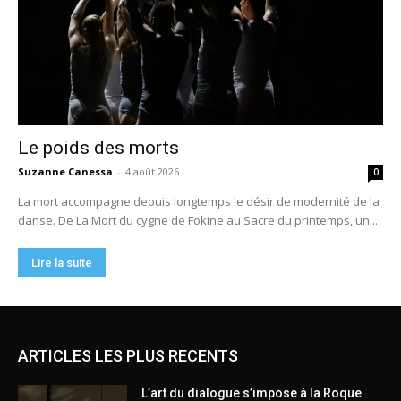
ARTICLES LES PLUS RECENTS
L’art du dialogue s’impose à la Roque