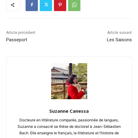
Article précédent
Article suivant
Passeport
Les Saisons
Suzanne Canessa
Docteure en littérature comparée, passionnée de langues,
Suzanne a consacré sa thèse de doctorat à Jean-Sébastien
Bach. Elle enseigne le français, la littérature et l’histoire de