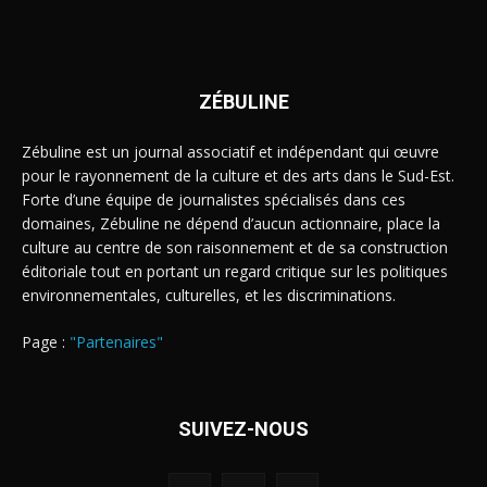
ZÉBULINE
Zébuline est un journal associatif et indépendant qui œuvre
pour le rayonnement de la culture et des arts dans le Sud-Est.
Forte d’une équipe de journalistes spécialisés dans ces
domaines, Zébuline ne dépend d’aucun actionnaire, place la
culture au centre de son raisonnement et de sa construction
éditoriale tout en portant un regard critique sur les politiques
environnementales, culturelles, et les discriminations.
Page :
"Partenaires"
SUIVEZ-NOUS