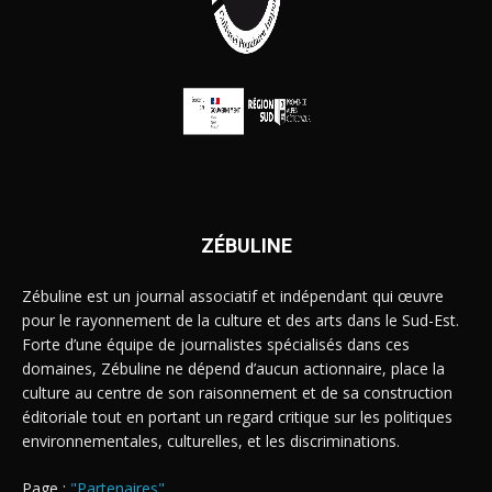
ZÉBULINE
Zébuline est un journal associatif et indépendant qui œuvre
pour le rayonnement de la culture et des arts dans le Sud-Est.
Forte d’une équipe de journalistes spécialisés dans ces
domaines, Zébuline ne dépend d’aucun actionnaire, place la
culture au centre de son raisonnement et de sa construction
éditoriale tout en portant un regard critique sur les politiques
environnementales, culturelles, et les discriminations.
Page :
"Partenaires"