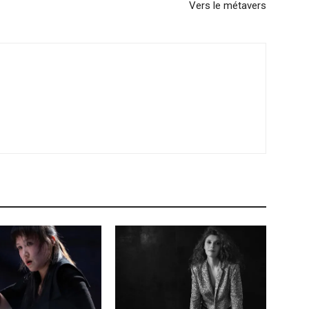
Vers le métavers