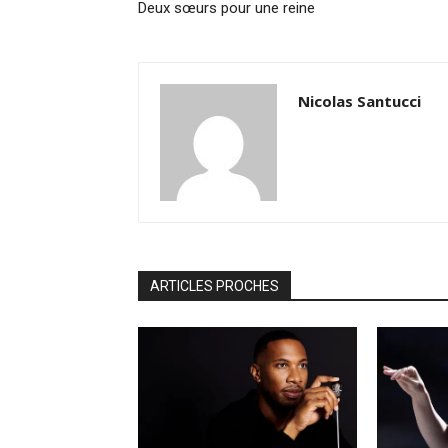
Deux sœurs pour une reine
Nicolas Santucci
ARTICLES PROCHES