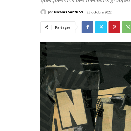
par
Nicolas Santucci
23 octobre 2022
Partager