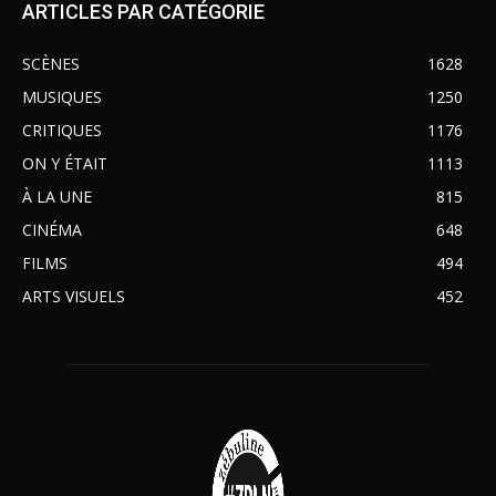
ARTICLES PAR CATÉGORIE
SCÈNES
1628
MUSIQUES
1250
CRITIQUES
1176
ON Y ÉTAIT
1113
À LA UNE
815
CINÉMA
648
FILMS
494
ARTS VISUELS
452