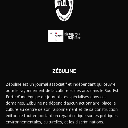
ZÉBULINE
Zébuline est un journal associatif et indépendant qui œuvre
pour le rayonnement de la culture et des arts dans le Sud-Est.
Forte d’une équipe de journalistes spécialisés dans ces
domaines, Zébuline ne dépend d’aucun actionnaire, place la
culture au centre de son raisonnement et de sa construction
éditoriale tout en portant un regard critique sur les politiques
environnementales, culturelles, et les discriminations.