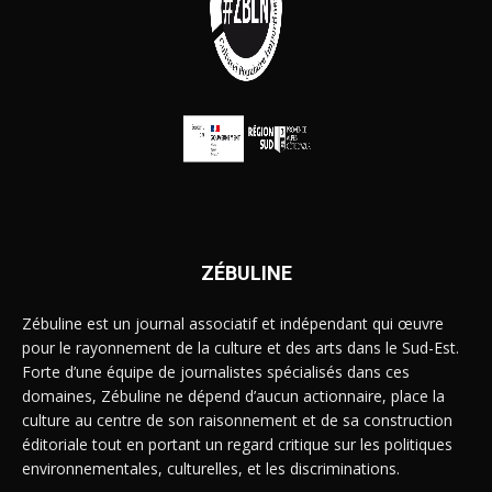
ZÉBULINE
Zébuline est un journal associatif et indépendant qui œuvre
pour le rayonnement de la culture et des arts dans le Sud-Est.
Forte d’une équipe de journalistes spécialisés dans ces
domaines, Zébuline ne dépend d’aucun actionnaire, place la
culture au centre de son raisonnement et de sa construction
éditoriale tout en portant un regard critique sur les politiques
environnementales, culturelles, et les discriminations.