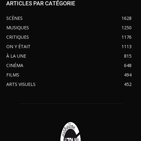
ARTICLES PAR CATÉGORIE
SCÈNES
1628
MUSIQUES
1250
CRITIQUES
1176
ON Y ÉTAIT
1113
À LA UNE
815
CINÉMA
648
FILMS
494
ARTS VISUELS
452