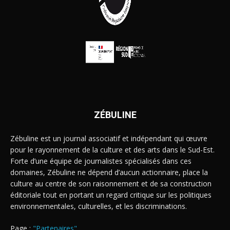
ZÉBULINE
Zébuline est un journal associatif et indépendant qui œuvre
pour le rayonnement de la culture et des arts dans le Sud-Est.
Forte d’une équipe de journalistes spécialisés dans ces
domaines, Zébuline ne dépend d’aucun actionnaire, place la
culture au centre de son raisonnement et de sa construction
éditoriale tout en portant un regard critique sur les politiques
environnementales, culturelles, et les discriminations.
Page :
"Partenaires"