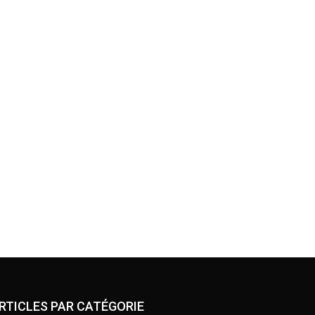
RTICLES PAR CATÉGORIE