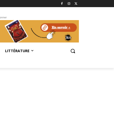
bonner
LITTÉRATURE