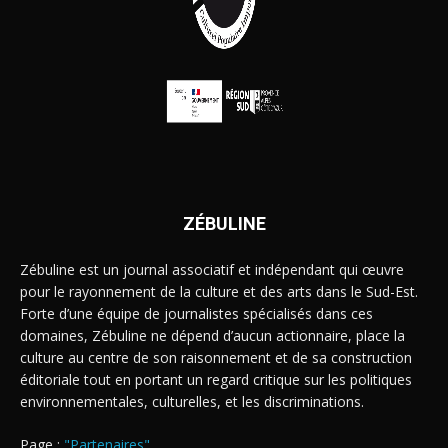
ZÉBULINE
Zébuline est un journal associatif et indépendant qui œuvre
pour le rayonnement de la culture et des arts dans le Sud-Est.
Forte d’une équipe de journalistes spécialisés dans ces
domaines, Zébuline ne dépend d’aucun actionnaire, place la
culture au centre de son raisonnement et de sa construction
éditoriale tout en portant un regard critique sur les politiques
environnementales, culturelles, et les discriminations.
Page :
"Partenaires"