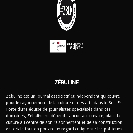
ZÉBULINE
Zébuline est un journal associatif et indépendant qui œuvre
pour le rayonnement de la culture et des arts dans le Sud-Est.
Forte d’une équipe de journalistes spécialisés dans ces
domaines, Zébuline ne dépend d’aucun actionnaire, place la
culture au centre de son raisonnement et de sa construction
éditoriale tout en portant un regard critique sur les politiques