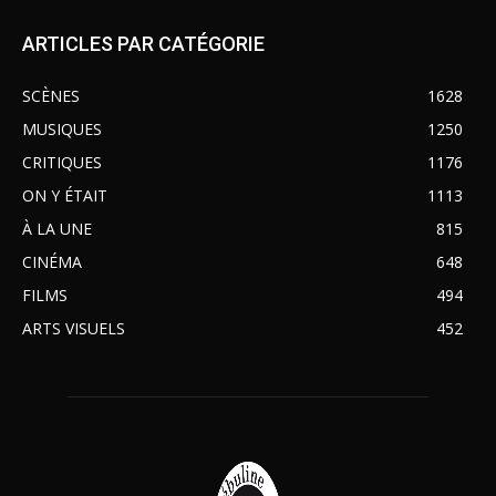
ARTICLES PAR CATÉGORIE
SCÈNES
1628
MUSIQUES
1250
CRITIQUES
1176
ON Y ÉTAIT
1113
À LA UNE
815
CINÉMA
648
FILMS
494
ARTS VISUELS
452