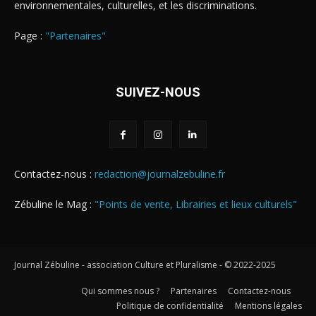
environnementales, culturelles, et les discriminations.
Page :
"Partenaires"
SUIVEZ-NOUS
Contactez-nous :
redaction@journalzebuline.fr
Zébuline le Mag :
"Points de vente, Librairies et lieux culturels"
Journal Zébuline - association Culture et Pluralisme - © 2022-2025
Qui sommes nous ?
Partenaires
Contactez-nous
Politique de confidentialité
Mentions légales