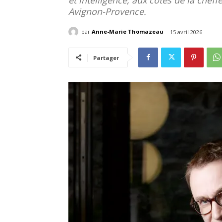
Avignon-Provence.
par
Anne-Marie Thomazeau
15 avril 2026
Partager