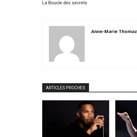
La Boucle des secrets
Anne-Marie Thoma
ARTICLES PROCHES