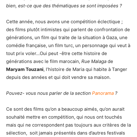
bien, est-ce que des thématiques se sont imposées ?
Cette année, nous avons une compétition éclectique ;
des films plutôt intimistes qui parlent de confrontation de
générations, un film qui traite de la situation à Gaza, une
comédie française, un film turc, un personnage qui veut à
tout prix voler…Oui peut -être cette histoire de
générations avec le film marocain,
Rue Malaga
de
Maryam Touzani
, l’histoire de Maria qui habite à Tanger
depuis des années et qui doit vendre sa maison.
Pouvez- vous nous parler de la section
Panorama
?
Ce sont des films qu’on a beaucoup aimés, qu’on aurait
souhaité mettre en compétition, qui nous ont touchés
mais qui ne correspondent pas toujours aux critères de la
sélection, soit jamais présentés dans d’autres festivals