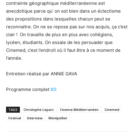
contrainte géographique méditerranéenne est
anecdotique parce qu’ on est bien dans un éclectisme
des propositions dans lesquelles chacun peut se
reconnaitre. On ne se repose pas sur nos acquis, ça c’est
clair ! On travaille de plus en plus avec collégiens,
lycéen, étudiants. On essaie de les persuader que
Cinemed, c’est l’endroit où il faut être à ce moment de
l’année.
Entretien réalisé par ANNIE GAVA
Programme complet
ICI
TAGS
Christophe Leparc
Cinema Méditerranéen
Cinemed
Festival
Interview
Montpellier