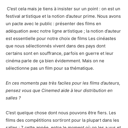
C’est cela mais je tiens à insister sur un point : on est un
festival artistique et la notion d’auteur prime. Nous avons
un pacte avec le public : présenter des films en
adéquation avec notre ligne artistique ; la notion d’auteur
est essentielle pour notre choix de films Les cinéastes
que nous sélectionnés vivent dans des pays dont
certains sont en souffrance, parfois en guerre et leur
cinéma parle de ça bien évidemment. Mais on ne
sélectionne pas un film pour sa thématique.
En ces moments pas très faciles pour les films d’auteurs,
pensez vous que Cinemed aide à leur distribution
en
salles ?
C’est quelque chose dont nous pouvons être fiers. Les
films des compétitions sortiront pour la plupart dans les
salles ; 7 cette année, entre le moment où on les a vus et