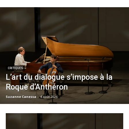
CRITIQUES
L’art du dialogue s’impose à la
Roque d’Anthéron
Suzanne Canessa
-
4 août 2026