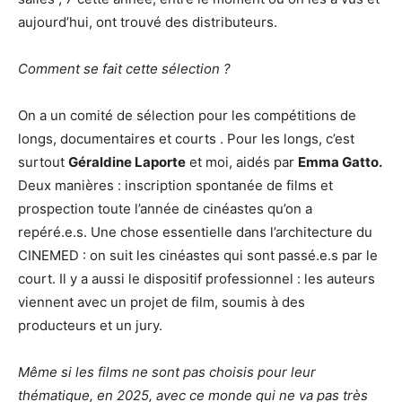
aujourd’hui, ont trouvé des distributeurs.
Comment se fait cette sélection ?
On a un comité de sélection pour les compétitions de
longs, documentaires et courts . Pour les longs, c’est
surtout
Géraldine Laporte
et moi, aidés par
Emma Gatto.
Deux manières : inscription spontanée de films et
prospection toute l’année de cinéastes qu’on a
repéré.e.s. Une chose essentielle dans l’architecture du
CINEMED : on suit les cinéastes qui sont passé.e.s par le
court. Il y a aussi le dispositif professionnel : les auteurs
viennent avec un projet de film, soumis à des
producteurs et un jury.
Même si les films ne sont pas choisis pour leur
thématique, en 2025, avec ce monde qui ne va pas très