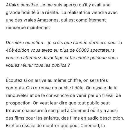
Affaire sensible
. Je me suis aperçu qu’il y avait une
grande fidélité à la réalité. La réalisatrice viendra avec
une des vraies Amazones, qui est complètement
réinsérée maintenant
Dernière question : je crois que l’année dernière pour la
46è édition vous aviez eu plus de 60000 spectateurs
vous en attendez davantage cette année puisque vous
voulez réunir tous les publics ?
Écoutez si on arrive au même chiffre, on sera très
contents. On retrouve un public fidèle. On essaie de le
renouveler et de le convaincre de venir par un travail de
prospection. On veut leur dire que tout public peut
trouver chaussure à son pied à Cinemed où il y a aussi
des films pour les enfants, des films en audio description.
Bref on essaie de montrer que pour Cinemed, la