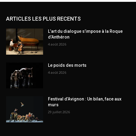
ARTICLES LES PLUS RECENTS
L’art du dialogue s’impose à la Roque
d’Anthéron
4 août 2026
Le poids des morts
4 août 2026
Festival d’Avignon : Un bilan, face aux
murs
29 juillet 2026