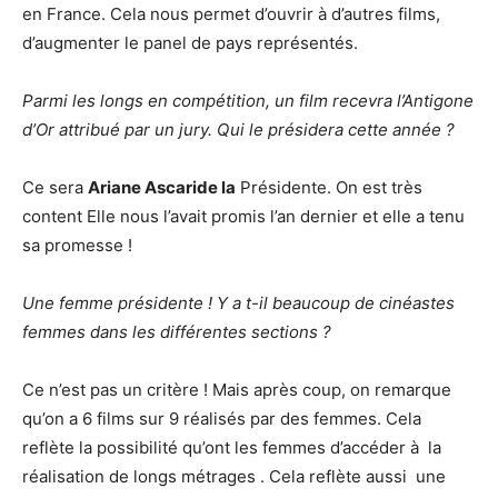
en France. Cela nous permet d’ouvrir à d’autres films,
d’augmenter le panel de pays représentés.
Parmi les longs en compétition, un film recevra l’Antigone
d’Or attribué par un jury. Qui le présidera cette année ?
Ce sera
Ariane Ascaride la
Présidente. On est très
content Elle nous l’avait promis l’an dernier et elle a tenu
sa promesse !
Une femme présidente ! Y a t-il beaucoup de cinéastes
femmes dans les différentes sections ?
Ce n’est pas un critère ! Mais après coup, on remarque
qu’on a 6 films sur 9 réalisés par des femmes. Cela
reflète la possibilité qu’ont les femmes d’accéder à la
réalisation de longs métrages . Cela reflète aussi une