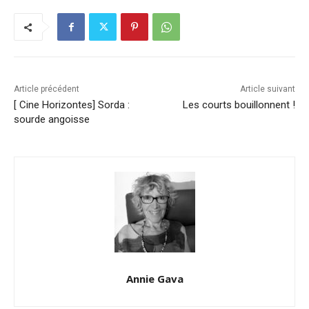
Article précédent
Article suivant
[ Cine Horizontes] Sorda :
Les courts bouillonnent !
sourde angoisse
Annie Gava