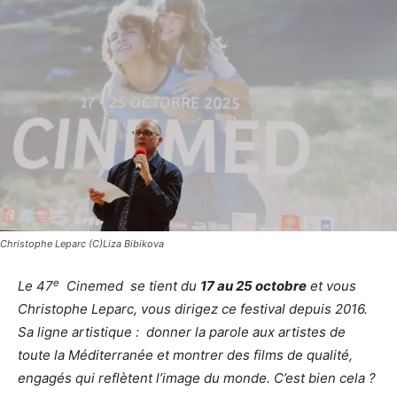
Christophe Leparc (C)Liza Bibikova
e
Le 47
Cinemed se tient du
17 au 25 octobre
et vous
Christophe Leparc, vous dirigez ce festival depuis 2016.
Sa ligne artistique : donner la parole aux artistes de
toute la Méditerranée et montrer des films de qualité,
engagés qui reflètent l’image du monde. C’est bien cela ?