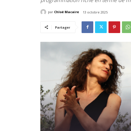
par
Chloé Macaire
13 octobre 2025
Partager