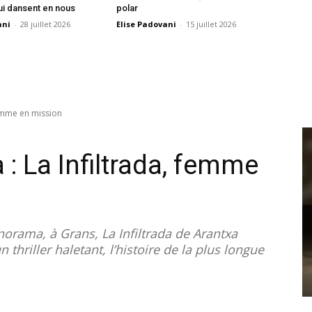
i dansent en nous
polar
ani
-
28 juillet 2026
Elise Padovani
-
15 juillet 2026