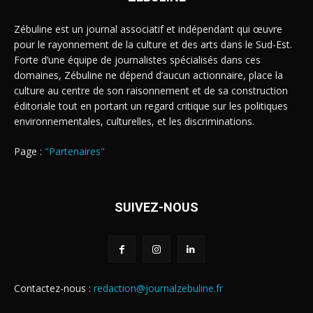
Zébuline est un journal associatif et indépendant qui œuvre
pour le rayonnement de la culture et des arts dans le Sud-Est.
Forte d’une équipe de journalistes spécialisés dans ces
domaines, Zébuline ne dépend d’aucun actionnaire, place la
culture au centre de son raisonnement et de sa construction
éditoriale tout en portant un regard critique sur les politiques
environnementales, culturelles, et les discriminations.
Page :
"Partenaires"
SUIVEZ-NOUS
Contactez-nous :
redaction@journalzebuline.fr