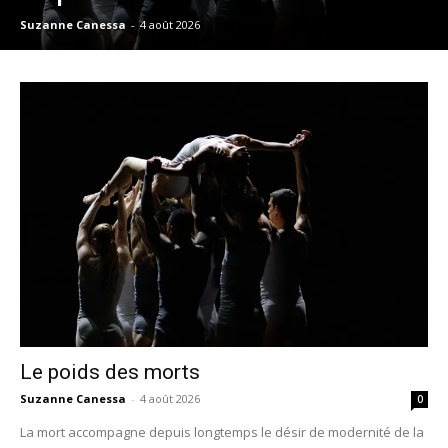
Suzanne Canessa
-
4 août 2026
Le poids des morts
Suzanne Canessa
-
4 août 2026
0
La mort accompagne depuis longtemps le désir de modernité de la