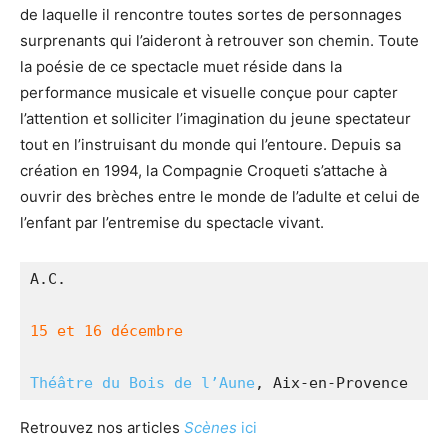
de laquelle il rencontre toutes sortes de personnages
surprenants qui l’aideront à retrouver son chemin. Toute
la poésie de ce spectacle muet réside dans la
performance musicale et visuelle conçue pour capter
l’attention et solliciter l’imagination du jeune spectateur
tout en l’instruisant du monde qui l’entoure. Depuis sa
création en 1994, la Compagnie Croqueti s’attache à
ouvrir des brèches entre le monde de l’adulte et celui de
l’enfant par l’entremise du spectacle vivant.
A.C.
15 et 16 décembre
Théâtre du Bois de l’Aune
, Aix-en-Provence
Retrouvez nos articles
Scènes
ici