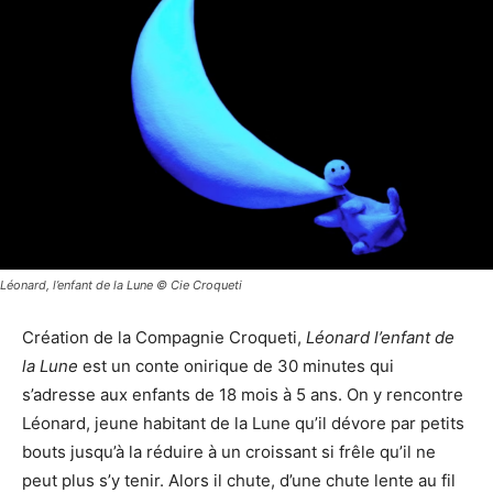
Léonard, l’enfant de la Lune © Cie Croqueti
Création de la Compagnie Croqueti,
Léonard l’enfant de
la Lune
est un conte onirique de 30 minutes qui
s’adresse aux enfants de 18 mois à 5 ans. On y rencontre
Léonard, jeune habitant de la Lune qu’il dévore par petits
bouts jusqu’à la réduire à un croissant si frêle qu’il ne
peut plus s’y tenir. Alors il chute, d’une chute lente au fil