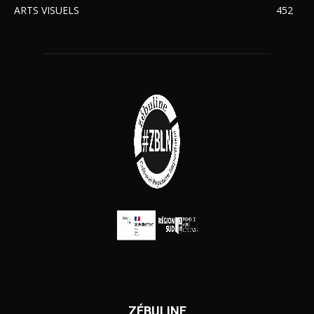
ARTS VISUELS
452
ZÉBULINE