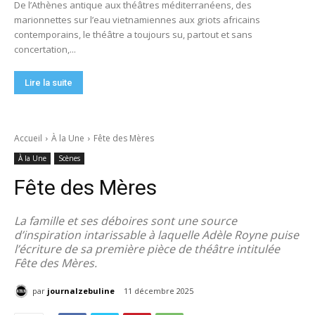
De l’Athènes antique aux théâtres méditerranéens, des
marionnettes sur l’eau vietnamiennes aux griots africains
contemporains, le théâtre a toujours su, partout et sans
concertation,...
Lire la suite