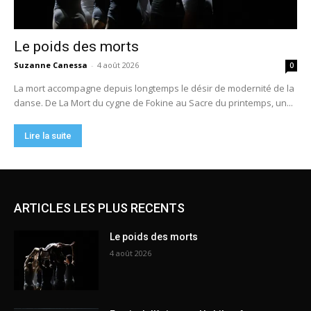
ARTICLES LES PLUS RECENTS
Le poids des morts
4 août 2026