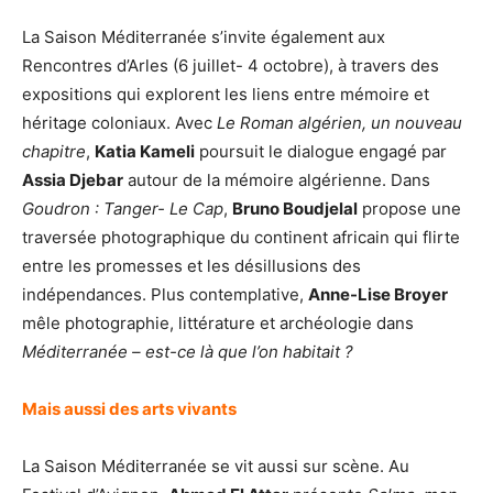
La Saison Méditerranée s’invite également aux
Rencontres d’Arles (6 juillet- 4 octobre), à travers des
expositions qui explorent les liens entre mémoire et
héritage coloniaux. Avec
Le Roman algérien, un nouveau
chapitre
,
Katia Kameli
poursuit le dialogue engagé par
Assia Djebar
autour de la mémoire algérienne. Dans
Goudron : Tanger- Le Cap
,
Bruno Boudjelal
propose une
traversée photographique du continent africain qui flirte
entre les promesses et les désillusions des
indépendances. Plus contemplative,
Anne-Lise Broyer
mêle photographie, littérature et archéologie dans
Méditerranée – est-ce là que l’on habitait ?
Mais aussi des arts vivants
La Saison Méditerranée se vit aussi sur scène. Au