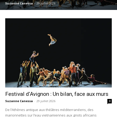
Suzanne Canessa
-
29 juillet 2026
Festival d’Avignon : Un bilan, face aux murs
Suzanne Canessa
-
29 juillet 2026
0
De l’Athènes antique aux théâtres méditerranéens, des
marionnettes sur l’eau vietnamiennes aux griots africains