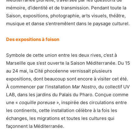
mémoire, d’identité et de transmission. Pendant toute la
Saison, expositions, photographie, arts visuels, théâtre,
musique et danse s’entremêlent dans le paysage culturel.
Des expositions à foison
Symbole de cette union entre les deux rives, c’est à
Marseille que s’est ouverte la Saison Méditerranée. Du 15
au 24 mai, la Cité phocéenne vernissait plusieurs
expositions, dont beaucoup sont encore à visiter cet été.
À commencer par l’installation
Mar Nostro
, du collectif UV
LAB, dans les jardins du Palais du Pharo. Conçue comme
une «
coquille poreuse
», inspirée des circulations entre
les continents, cette installation célèbre à la fois les
échanges, les migrations et toutes les cultures qui
façonnent la Méditerranée.