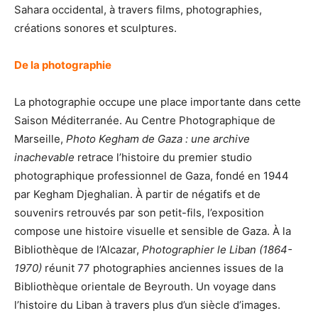
Sahara occidental, à travers films, photographies,
créations sonores et sculptures.
De la photographie
La photographie occupe une place importante dans cette
Saison Méditerranée. Au Centre Photographique de
Marseille,
Photo Kegham de Gaza : une archive
inachevable
retrace l’histoire du premier studio
photographique professionnel de Gaza, fondé en 1944
par Kegham Djeghalian. À partir de négatifs et de
souvenirs retrouvés par son petit-fils, l’exposition
compose une histoire visuelle et sensible de Gaza. À la
Bibliothèque de l’Alcazar,
Photographier le Liban (1864-
1970)
réunit 77 photographies anciennes issues de la
Bibliothèque orientale de Beyrouth. Un voyage dans
l’histoire du Liban à travers plus d’un siècle d’images.