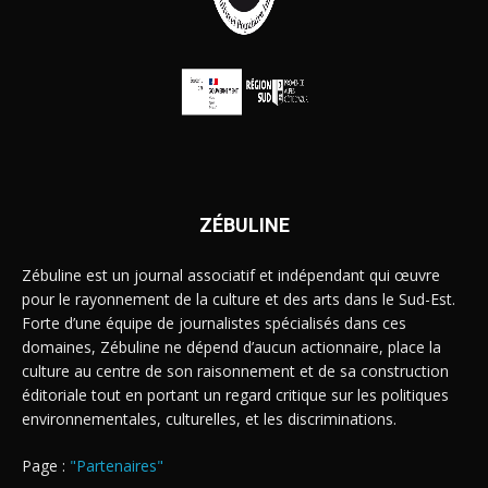
ZÉBULINE
Zébuline est un journal associatif et indépendant qui œuvre
pour le rayonnement de la culture et des arts dans le Sud-Est.
Forte d’une équipe de journalistes spécialisés dans ces
domaines, Zébuline ne dépend d’aucun actionnaire, place la
culture au centre de son raisonnement et de sa construction
éditoriale tout en portant un regard critique sur les politiques
environnementales, culturelles, et les discriminations.
Page :
"Partenaires"