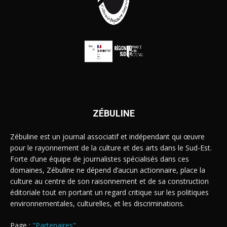
ZÉBULINE
Zébuline est un journal associatif et indépendant qui œuvre
pour le rayonnement de la culture et des arts dans le Sud-Est.
Forte d’une équipe de journalistes spécialisés dans ces
domaines, Zébuline ne dépend d’aucun actionnaire, place la
culture au centre de son raisonnement et de sa construction
éditoriale tout en portant un regard critique sur les politiques
environnementales, culturelles, et les discriminations.
Page :
"Partenaires"