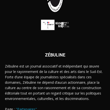
ZÉBULINE
Zébuline est un journal associatif et indépendant qui œuvre
pour le rayonnement de la culture et des arts dans le Sud-Est.
Forte d’une équipe de journalistes spécialisés dans ces
domaines, Zébuline ne dépend d’aucun actionnaire, place la
culture au centre de son raisonnement et de sa construction
éditoriale tout en portant un regard critique sur les politiques
environnementales, culturelles, et les discriminations.
Page :
"Partenaires"