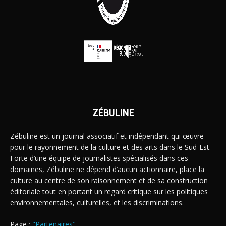
ZÉBULINE
Zébuline est un journal associatif et indépendant qui œuvre
pour le rayonnement de la culture et des arts dans le Sud-Est.
Forte d’une équipe de journalistes spécialisés dans ces
domaines, Zébuline ne dépend d’aucun actionnaire, place la
culture au centre de son raisonnement et de sa construction
éditoriale tout en portant un regard critique sur les politiques
environnementales, culturelles, et les discriminations.
Page :
"Partenaires"