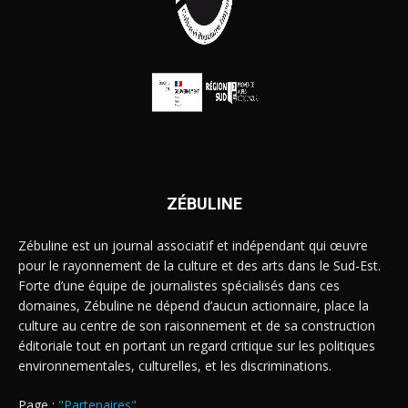
ZÉBULINE
Zébuline est un journal associatif et indépendant qui œuvre
pour le rayonnement de la culture et des arts dans le Sud-Est.
Forte d’une équipe de journalistes spécialisés dans ces
domaines, Zébuline ne dépend d’aucun actionnaire, place la
culture au centre de son raisonnement et de sa construction
éditoriale tout en portant un regard critique sur les politiques
environnementales, culturelles, et les discriminations.
Page :
"Partenaires"