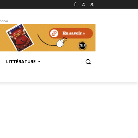
bonner
LITTÉRATURE