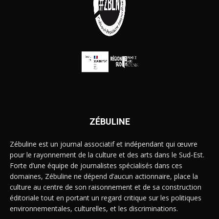
ZÉBULINE
Zébuline est un journal associatif et indépendant qui œuvre
pour le rayonnement de la culture et des arts dans le Sud-Est.
Forte d’une équipe de journalistes spécialisés dans ces
domaines, Zébuline ne dépend d’aucun actionnaire, place la
culture au centre de son raisonnement et de sa construction
éditoriale tout en portant un regard critique sur les politiques
environnementales, culturelles, et les discriminations.