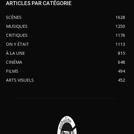
ARTICLES PAR CATÉGORIE
SCÈNES
1628
MUSIQUES
1250
CRITIQUES
1176
ON Y ÉTAIT
1113
À LA UNE
815
CINÉMA
648
FILMS
494
ARTS VISUELS
452