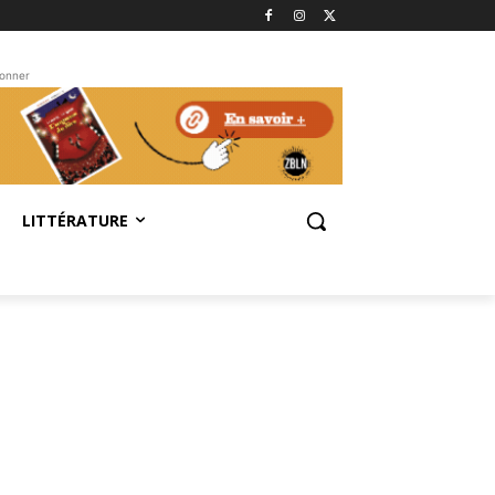
bonner
LITTÉRATURE