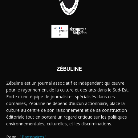
ZÉBULINE
Zébuline est un journal associatif et indépendant qui œuvre
pour le rayonnement de la culture et des arts dans le Sud-Est.
Forte d’une équipe de journalistes spécialisés dans ces
domaines, Zébuline ne dépend d’aucun actionnaire, place la
culture au centre de son raisonnement et de sa construction
éditoriale tout en portant un regard critique sur les politiques
environnementales, culturelles, et les discriminations.
Page :
"Partenaires"