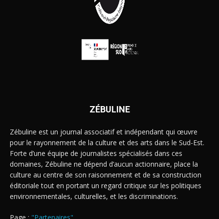
ZÉBULINE
Zébuline est un journal associatif et indépendant qui œuvre
pour le rayonnement de la culture et des arts dans le Sud-Est.
Forte d’une équipe de journalistes spécialisés dans ces
domaines, Zébuline ne dépend d’aucun actionnaire, place la
culture au centre de son raisonnement et de sa construction
éditoriale tout en portant un regard critique sur les politiques
environnementales, culturelles, et les discriminations.
Page :
"Partenaires"