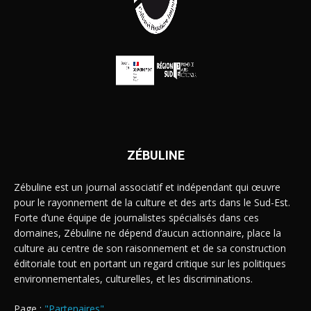
ZÉBULINE
Zébuline est un journal associatif et indépendant qui œuvre
pour le rayonnement de la culture et des arts dans le Sud-Est.
Forte d’une équipe de journalistes spécialisés dans ces
domaines, Zébuline ne dépend d’aucun actionnaire, place la
culture au centre de son raisonnement et de sa construction
éditoriale tout en portant un regard critique sur les politiques
environnementales, culturelles, et les discriminations.
Page :
"Partenaires"