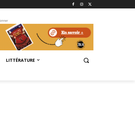
bonner
LITTÉRATURE