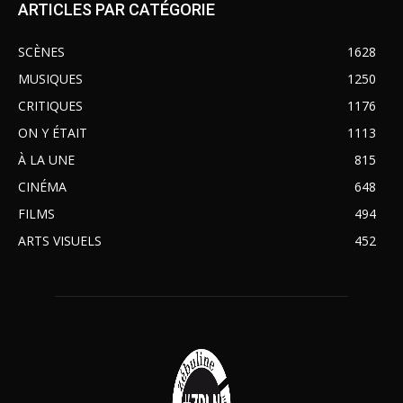
ARTICLES PAR CATÉGORIE
SCÈNES
1628
MUSIQUES
1250
CRITIQUES
1176
ON Y ÉTAIT
1113
À LA UNE
815
CINÉMA
648
FILMS
494
ARTS VISUELS
452