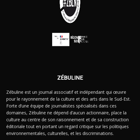
ZÉBULINE
Zébuline est un journal associatif et indépendant qui œuvre
pour le rayonnement de la culture et des arts dans le Sud-Est.
Forte d’une équipe de journalistes spécialisés dans ces
domaines, Zébuline ne dépend d’aucun actionnaire, place la
culture au centre de son raisonnement et de sa construction
éditoriale tout en portant un regard critique sur les politiques
environnementales, culturelles, et les discriminations.