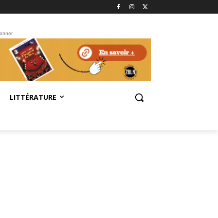
bonner
LITTÉRATURE