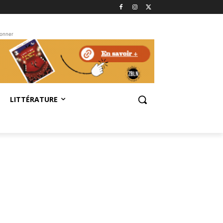
bonner
LITTÉRATURE