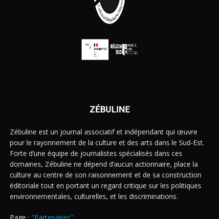
ZÉBULINE
Zébuline est un journal associatif et indépendant qui œuvre
pour le rayonnement de la culture et des arts dans le Sud-Est.
Forte d’une équipe de journalistes spécialisés dans ces
domaines, Zébuline ne dépend d’aucun actionnaire, place la
culture au centre de son raisonnement et de sa construction
éditoriale tout en portant un regard critique sur les politiques
environnementales, culturelles, et les discriminations.
Page :
"Partenaires"