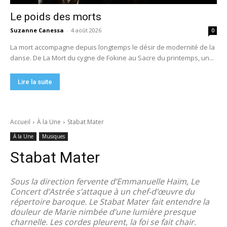
Le poids des morts
Suzanne Canessa
-
4 août 2026
0
La mort accompagne depuis longtemps le désir de modernité de la
danse. De La Mort du cygne de Fokine au Sacre du printemps, un...
Lire la suite