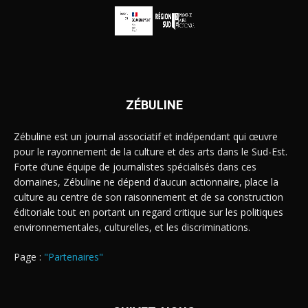
ZÉBULINE
Zébuline est un journal associatif et indépendant qui œuvre
pour le rayonnement de la culture et des arts dans le Sud-Est.
Forte d’une équipe de journalistes spécialisés dans ces
domaines, Zébuline ne dépend d’aucun actionnaire, place la
culture au centre de son raisonnement et de sa construction
éditoriale tout en portant un regard critique sur les politiques
environnementales, culturelles, et les discriminations.
Page :
"Partenaires"