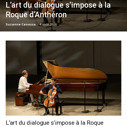
L’art du dialogue s’impose à la
Roque d’Anthéron
Suzanne Canessa
-
4 août 2026
L’art du dialogue s’impose à la Roque