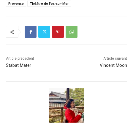
Provence
Théâtre de Fos-sur-Mer
Article précédent
Article suivant
Stabat Mater
Vincent Moon