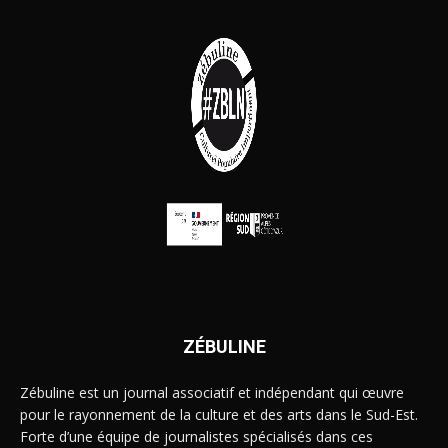
ZÉBULINE
Zébuline est un journal associatif et indépendant qui œuvre
pour le rayonnement de la culture et des arts dans le Sud-Est.
Forte d’une équipe de journalistes spécialisés dans ces