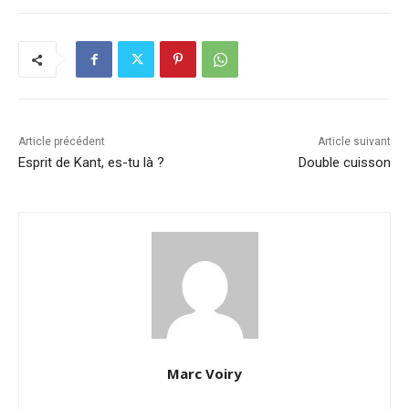
Article précédent
Article suivant
Esprit de Kant, es-tu là ?
Double cuisson
Marc Voiry