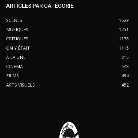
ARTICLES PAR CATÉGORIE
SCÈNES
1629
MUSIQUES
1251
CRITIQUES
1178
ON Y ÉTAIT
1115
À LA UNE
815
CINÉMA
648
FILMS
494
ARTS VISUELS
452