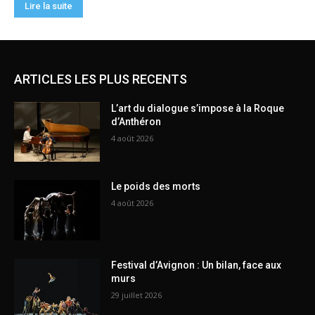
ARTICLES LES PLUS RECENTS
L’art du dialogue s’impose à la Roque
d’Anthéron
4 août 2026
Le poids des morts
4 août 2026
Festival d’Avignon : Un bilan, face aux
murs
29 juillet 2026