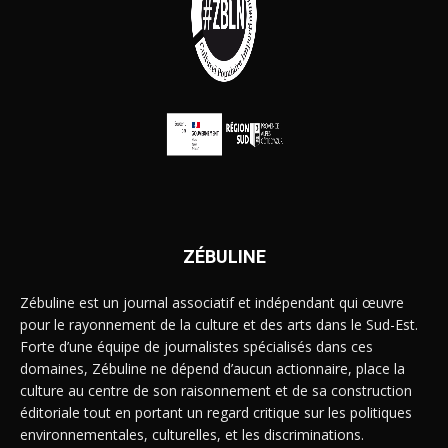
ZÉBULINE
Zébuline est un journal associatif et indépendant qui œuvre
pour le rayonnement de la culture et des arts dans le Sud-Est.
Forte d’une équipe de journalistes spécialisés dans ces
domaines, Zébuline ne dépend d’aucun actionnaire, place la
culture au centre de son raisonnement et de sa construction
éditoriale tout en portant un regard critique sur les politiques
environnementales, culturelles, et les discriminations.