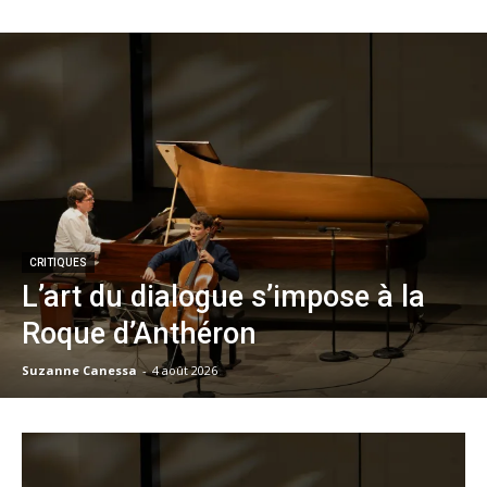
CRITIQUES
L’art du dialogue s’impose à la
Roque d’Anthéron
Suzanne Canessa
-
4 août 2026