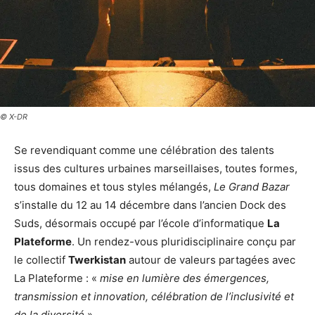
© X-DR
Se revendiquant comme une célébration des talents
issus des cultures urbaines marseillaises, toutes formes,
tous domaines et tous styles mélangés,
Le Grand Bazar
s’installe du 12 au 14 décembre dans l’ancien Dock des
Suds, désormais occupé par l’école d’informatique
La
Plateforme
. Un rendez-vous pluridisciplinaire conçu par
le collectif
Twerkistan
autour de valeurs partagées avec
La Plateforme : «
mise en lumière des émergences,
transmission et innovation, célébration de l’inclusivité et
de la diversité
».